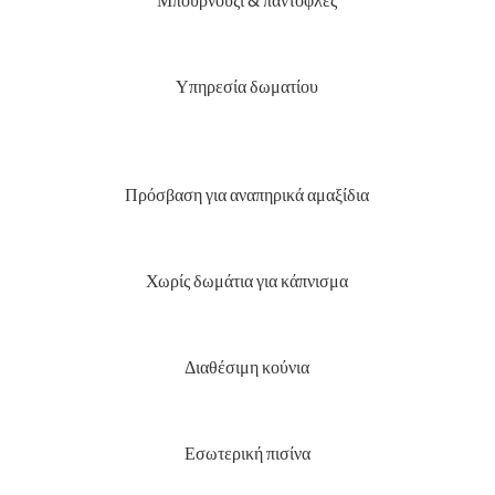
Υπηρεσία δωματίου
Πρόσβαση για αναπηρικά αμαξίδια
Χωρίς δωμάτια για κάπνισμα
Διαθέσιμη κούνια
Εσωτερική πισίνα