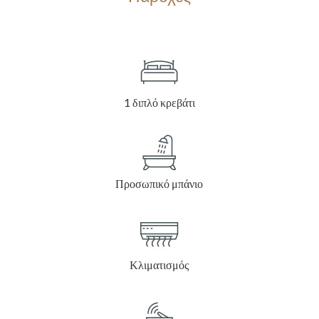
1 διπλό κρεβάτι
Προσωπικό μπάνιο
Κλιματισμός